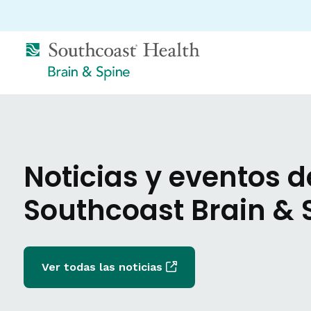
Noticias y eventos d
Southcoast Brain & 
Ver todas las noticias