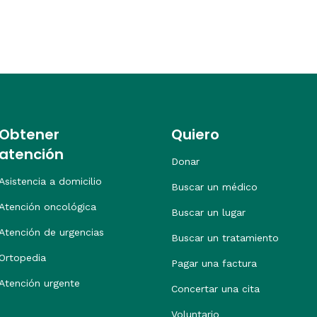
Obtener
Quiero
atención
Donar
Asistencia a domicilio
Buscar un médico
Atención oncológica
Buscar un lugar
Atención de urgencias
Buscar un tratamiento
Ortopedia
Pagar una factura
Atención urgente
Concertar una cita
Voluntario