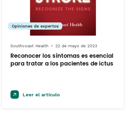
Opiniones de expertos
Southcoast Health
22 de mayo de 2023
●
Reconocer los síntomas es esencial
para tratar a los pacientes de ictus
Leer el artículo