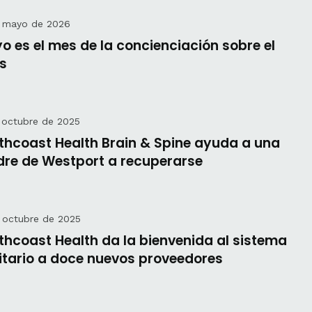
e mayo de 2026
o es el mes de la concienciación sobre el
us
 octubre de 2025
thcoast Health Brain & Spine ayuda a una
re de Westport a recuperarse
 octubre de 2025
thcoast Health da la bienvenida al sistema
itario a doce nuevos proveedores