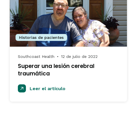
Historias de pacientes
Southcoast Health
12 de julio de 2022
●
Superar una lesión cerebral
traumática
Leer el artículo