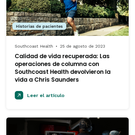
Historias de pacientes
Southcoast Health
25 de agosto de 2023
●
Calidad de vida recuperada: Las
operaciones de columna con
Southcoast Health devolvieron la
vida a Chris Saunders
Leer el artículo