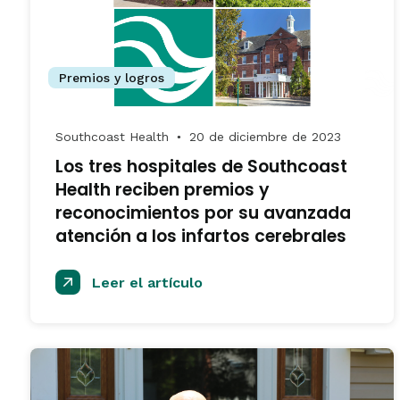
Premios y logros
Southcoast Health
20 de diciembre de 2023
●
Los tres hospitales de Southcoast
Health reciben premios y
reconocimientos por su avanzada
atención a los infartos cerebrales
Leer el artículo