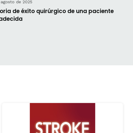
 agosto de 2025
toria de éxito quirúrgico de una paciente
adecida