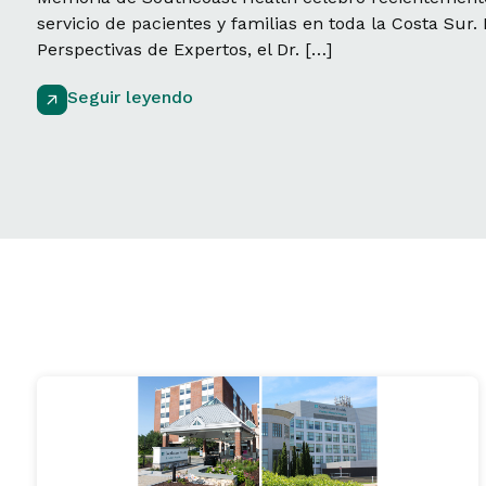
servicio de pacientes y familias en toda la Costa Sur.
Perspectivas de Expertos, el Dr. […]
Seguir leyendo