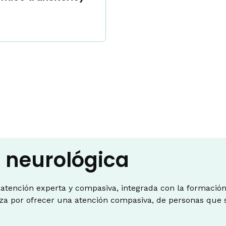
n neurológica
 atención experta y compasiva, integrada con la formación
za por ofrecer una atención compasiva, de personas que s