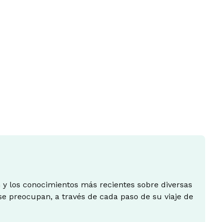
 y los conocimientos más recientes sobre diversas
e preocupan, a través de cada paso de su viaje de