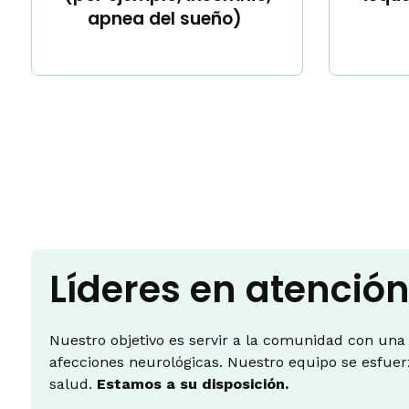
apnea del sueño)
Líderes en atenció
Nuestro objetivo es servir a la comunidad con una
afecciones neurológicas. Nuestro equipo se esfuer
salud.
Estamos a su disposición.