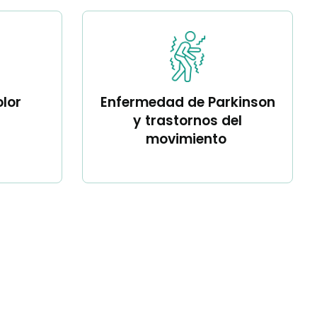
lor
Enfermedad de Parkinson
y trastornos del
movimiento