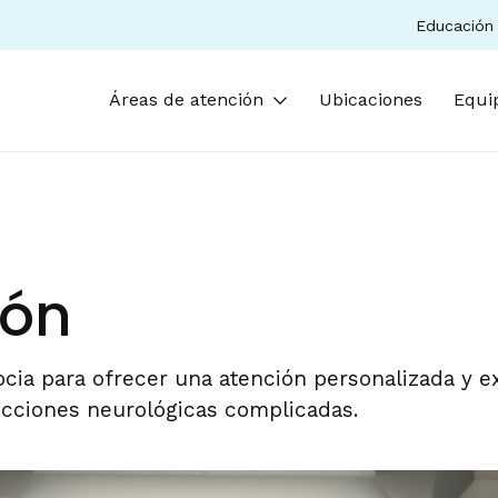
Educación 
Áreas de atención
Ubicaciones
Equi
ión
ia para ofrecer una atención personalizada y e
ecciones neurológicas complicadas.