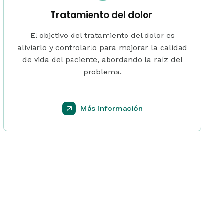
Tratamiento del dolor
El objetivo del tratamiento del dolor es
aliviarlo y controlarlo para mejorar la calidad
de vida del paciente, abordando la raíz del
problema.
Más información