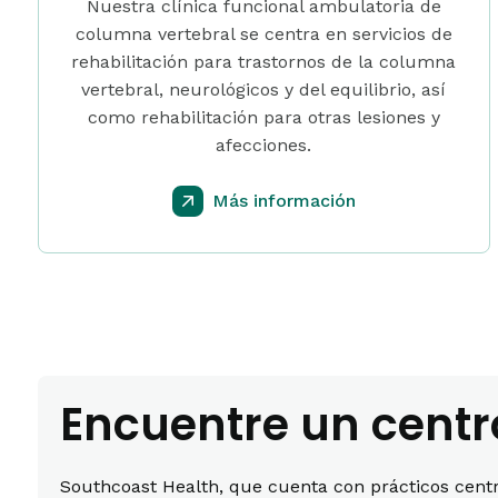
Nuestra clínica funcional ambulatoria de
columna vertebral se centra en servicios de
rehabilitación para trastornos de la columna
vertebral, neurológicos y del equilibrio, así
como rehabilitación para otras lesiones y
afecciones.
Más información
Encuentre un centr
Southcoast Health, que cuenta con prácticos centro