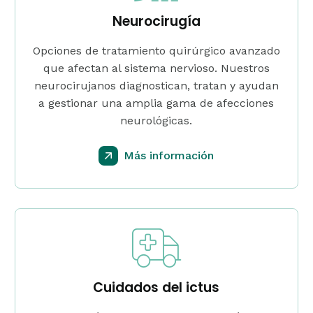
Neurocirugía
Opciones de tratamiento quirúrgico avanzado
que afectan al sistema nervioso. Nuestros
neurocirujanos diagnostican, tratan y ayudan
a gestionar una amplia gama de afecciones
neurológicas.
Más información
Cuidados del ictus