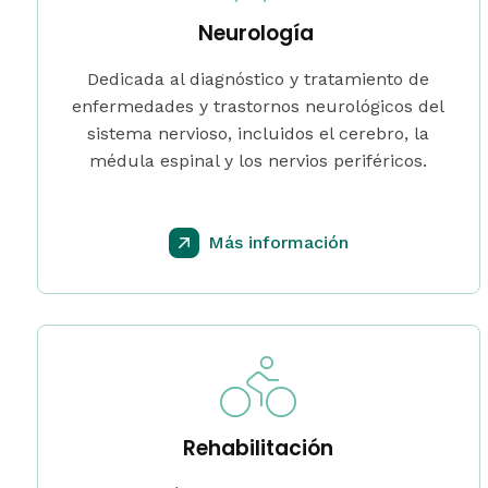
Neurología
Dedicada al diagnóstico y tratamiento de
enfermedades y trastornos neurológicos del
sistema nervioso, incluidos el cerebro, la
médula espinal y los nervios periféricos.
Más información
Rehabilitación