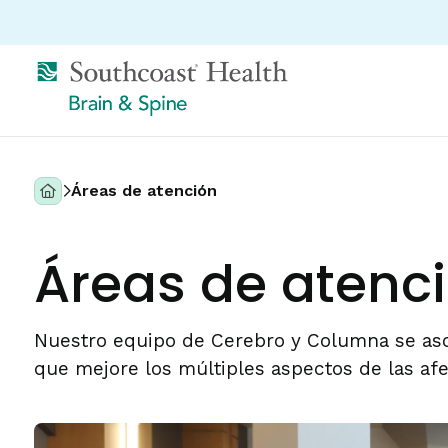
Áreas de atención
Áreas de atenc
Nuestro equipo de Cerebro y Columna se asoc
que mejore los múltiples aspectos de las af