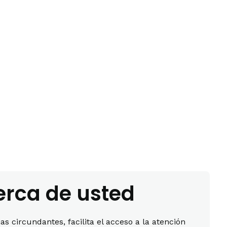
erca de usted
 circundantes, facilita el acceso a la atención