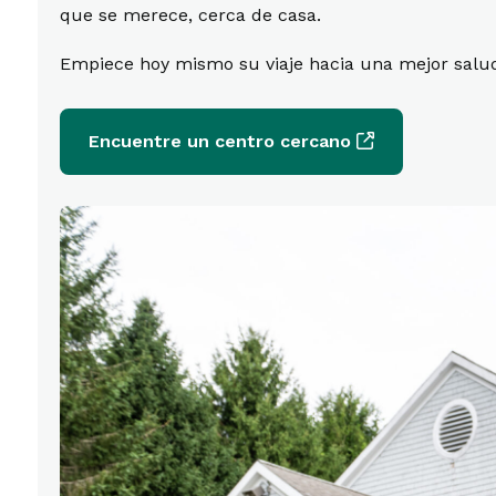
que se merece, cerca de casa.
Empiece hoy mismo su viaje hacia una mejor salu
Encuentre un centro cercano