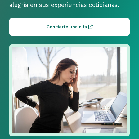
alegría en sus experiencias cotidianas.
Concierte una cita