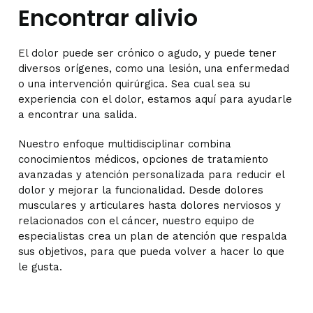
Encontrar alivio
El dolor puede ser crónico o agudo, y puede tener
diversos orígenes, como una lesión, una enfermedad
o una intervención quirúrgica. Sea cual sea su
experiencia con el dolor, estamos aquí para ayudarle
a encontrar una salida.
Nuestro enfoque multidisciplinar combina
conocimientos médicos, opciones de tratamiento
avanzadas y atención personalizada para reducir el
dolor y mejorar la funcionalidad. Desde dolores
musculares y articulares hasta dolores nerviosos y
relacionados con el cáncer, nuestro equipo de
especialistas crea un plan de atención que respalda
sus objetivos, para que pueda volver a hacer lo que
le gusta.