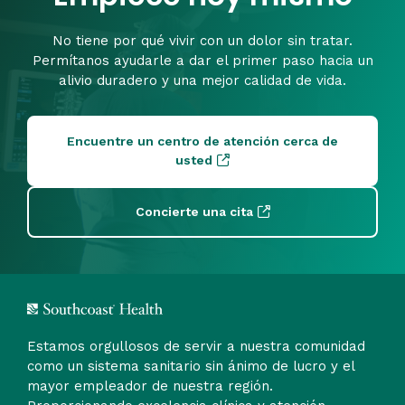
No tiene por qué vivir con un dolor sin tratar.
Permítanos ayudarle a dar el primer paso hacia un
alivio duradero y una mejor calidad de vida.
Encuentre un centro de atención cerca de
usted
Concierte una cita
Estamos orgullosos de servir a nuestra comunidad
como un sistema sanitario sin ánimo de lucro y el
mayor empleador de nuestra región.