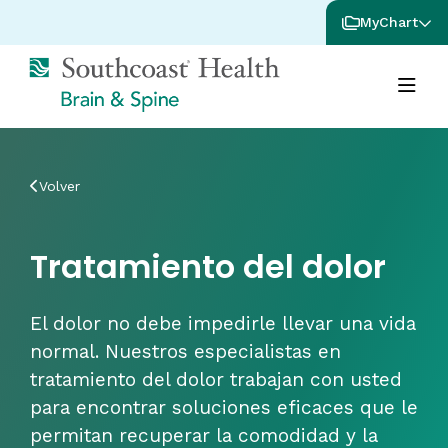
MyChart
Volver
Tratamiento del dolor
El dolor no debe impedirle llevar una vida
normal. Nuestros especialistas en
tratamiento del dolor trabajan con usted
para encontrar soluciones eficaces que le
permitan recuperar la comodidad y la