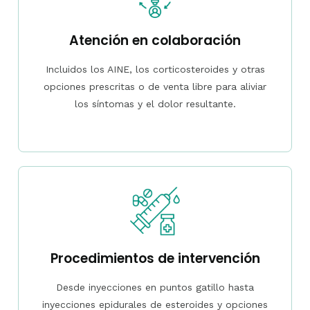
Atención en colaboración
Incluidos los AINE, los corticosteroides y otras
opciones prescritas o de venta libre para aliviar
los síntomas y el dolor resultante.
Procedimientos de intervención
Desde inyecciones en puntos gatillo hasta
inyecciones epidurales de esteroides y opciones