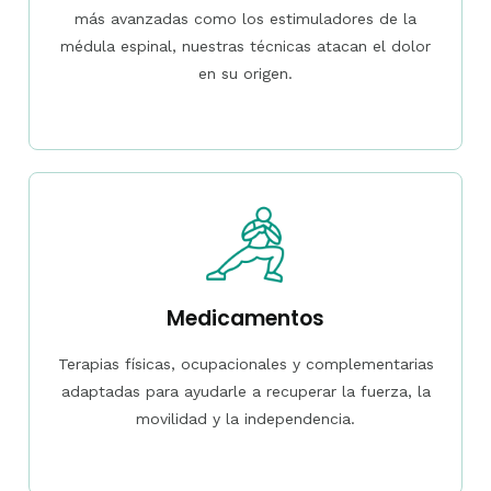
más avanzadas como los estimuladores de la
médula espinal, nuestras técnicas atacan el dolor
en su origen.
Medicamentos
Terapias físicas, ocupacionales y complementarias
adaptadas para ayudarle a recuperar la fuerza, la
movilidad y la independencia.