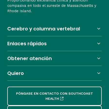
Proporcionando excelencia clínica y atención
compasiva en todo el sureste de Massachusetts y
Rhode Island.
Cerebro y columna vertebral
Enlaces rápidos
Obtener atención
Quiero
PÓNGASE EN CONTACTO CON SOUTHCOAST
HEALTH