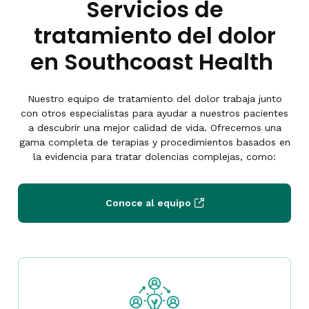
Servicios de
tratamiento del dolor
en Southcoast Health
Nuestro equipo de tratamiento del dolor trabaja junto
con otros especialistas para ayudar a nuestros pacientes
a descubrir una mejor calidad de vida. Ofrecemos una
gama completa de terapias y procedimientos basados en
la evidencia para tratar dolencias complejas, como:
Conoce al equipo