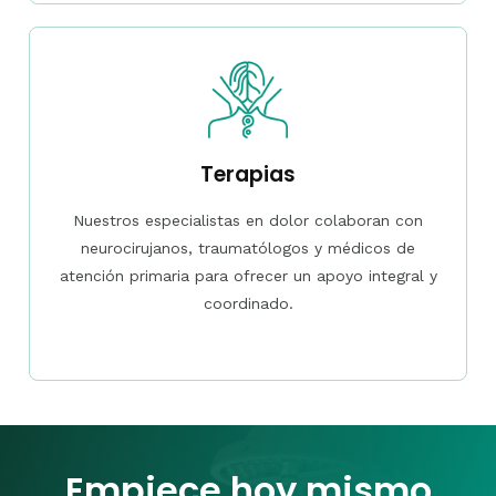
Terapias
Nuestros especialistas en dolor colaboran con
neurocirujanos, traumatólogos y médicos de
atención primaria para ofrecer un apoyo integral y
coordinado.
Empiece hoy mismo