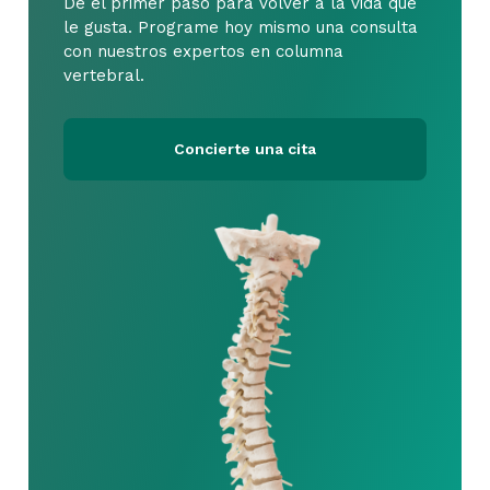
Dé el primer paso para volver a la vida que
le gusta. Programe hoy mismo una consulta
con nuestros expertos en columna
vertebral.
Concierte una cita