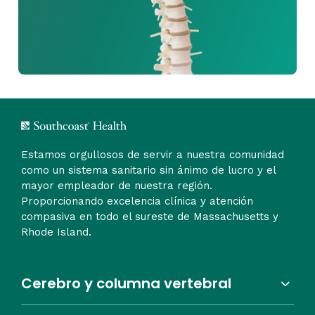
Estamos orgullosos de servir a nuestra comunidad
como un sistema sanitario sin ánimo de lucro y el
mayor empleador de nuestra región.
Proporcionando excelencia clínica y atención
compasiva en todo el sureste de Massachusetts y
Rhode Island.
Cerebro y columna vertebral