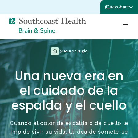
MyChart
Neurocirugía
Una nueva era en
el cuidado de la
espalda y el cuello
Cuando el dolor de espalda o de cuello le
impide vivir su vida, la idea de someterse