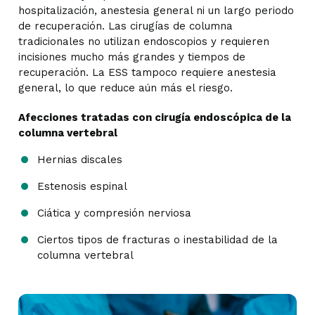
hospitalización, anestesia general ni un largo periodo
de recuperación. Las cirugías de columna
tradicionales no utilizan endoscopios y requieren
incisiones mucho más grandes y tiempos de
recuperación. La ESS tampoco requiere anestesia
general, lo que reduce aún más el riesgo.
Afecciones tratadas con cirugía endoscópica de la
columna vertebral
Hernias discales
Estenosis espinal
Ciática y compresión nerviosa
Ciertos tipos de fracturas o inestabilidad de la
columna vertebral