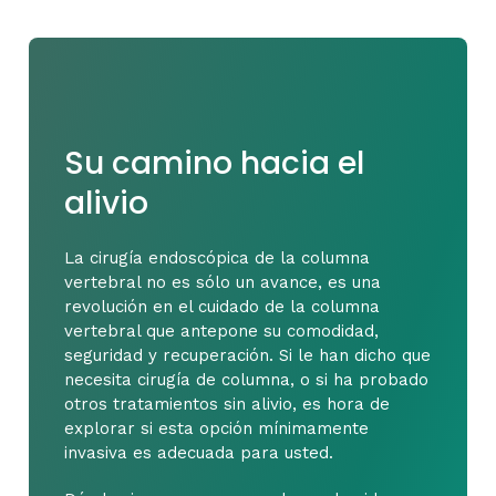
Su camino hacia el
alivio
La cirugía endoscópica de la columna
vertebral no es sólo un avance, es una
revolución en el cuidado de la columna
vertebral que antepone su comodidad,
seguridad y recuperación. Si le han dicho que
necesita cirugía de columna, o si ha probado
otros tratamientos sin alivio, es hora de
explorar si esta opción mínimamente
invasiva es adecuada para usted.