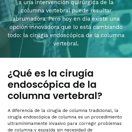
a una intervención quirúrgica de la
columna vertebral puede resultar
abrumadora. Pero hoy en día existe una
opción innovadora que lo está cambiando
todo: la cirugía endoscópica de la columna
vertebral.
¿Qué es la cirugía
endoscópica de la
columna vertebral?
A diferencia de la cirugía de columna tradicional, la
cirugía endoscópica de columna es un procedimiento
ultramínimamente invasivo para corregir problemas
de columna y espalda sin necesidad de