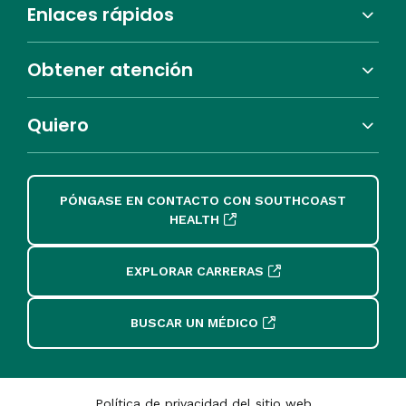
Enlaces rápidos
Obtener atención
Quiero
PÓNGASE EN CONTACTO CON SOUTHCOAST
HEALTH
EXPLORAR CARRERAS
BUSCAR UN MÉDICO
Política de privacidad del sitio web