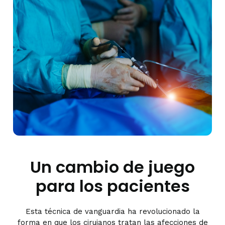
Un cambio de juego
para los pacientes
Esta técnica de vanguardia ha revolucionado la
forma en que los cirujanos tratan las afecciones de