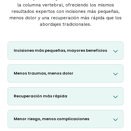
la columna vertebral, ofreciendo los mismos
resultados expertos con incisiones más pequeñas,
menos dolor y una recuperación más rápida que los
abordajes tradicionales.
Incisiones más pequeñas, mayores beneficios
Menos traumas, menos dolor
Recuperación más rápida
Menor riesgo, menos complicaciones